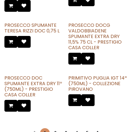
PROSECCO SPUMANTE
PROSECCO DOCG
TERESA RIZZI DOC 0,75 L
VALDOBBIADENE
SPUMANTE EXTRA DRY
11,5% 75 CL - PRESTIGIO
CASA COLLER
PROSECCO DOC
PRIMITIVO PUGLIA IGT 14º
SPUMANTE EXTRA DRY 11º
(750ML) - COLLEZIONE
(750ML) - PRESTIGIO
PIROVANO
CASA COLLER