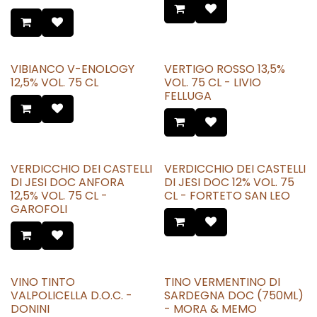
VIBIANCO V-ENOLOGY
VERTIGO ROSSO 13,5%
12,5% VOL. 75 CL
VOL. 75 CL - LIVIO
FELLUGA
VERDICCHIO DEI CASTELLI
VERDICCHIO DEI CASTELLI
DI JESI DOC ANFORA
DI JESI DOC 12% VOL. 75
12,5% VOL. 75 CL -
CL - FORTETO SAN LEO
GAROFOLI
VINO TINTO
TINO VERMENTINO DI
VALPOLICELLA D.O.C. -
SARDEGNA DOC (750ML)
DONINI
- MORA & MEMO