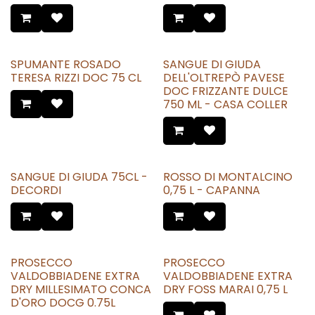
SPUMANTE ROSADO
SANGUE DI GIUDA
TERESA RIZZI DOC 75 CL
DELL'OLTREPÒ PAVESE
DOC FRIZZANTE DULCE
750 ML - CASA COLLER
SANGUE DI GIUDA 75CL -
ROSSO DI MONTALCINO
DECORDI
0,75 L - CAPANNA
PROSECCO
PROSECCO
VALDOBBIADENE EXTRA
VALDOBBIADENE EXTRA
DRY MILLESIMATO CONCA
DRY FOSS MARAI 0,75 L
D'ORO DOCG 0.75L